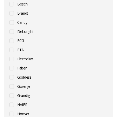
Bosch
Brandt
Candy
DeLonghi
ECG
ETA
Electrolux
Faber
Goddess
Gorenje
Grundig
HAIER
Hoover