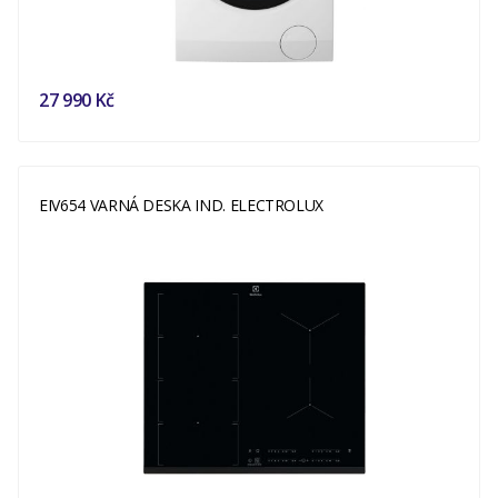
27 990 Kč
EIV654 VARNÁ DESKA IND. ELECTROLUX