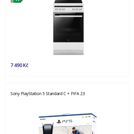
7 490 Kč
Sony PlayStation 5 Standard C + FIFA 23