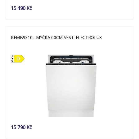
15 490 Kč
KEMB9310L MYČKA 60CM VEST. ELECTROLUX
15 790 Kč