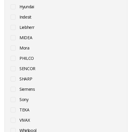
Hyundai
Indesit
Liebherr
MIDEA
Mora
PHILCO
SENCOR
SHARP
Siemens
Sony
TEKA
VIVAX
Whirlpool