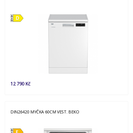
12 790 Kč
DIN26420 MYČKA 60CM VEST. BEKO