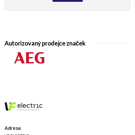
Autorizovaný prodejce značek
Adresa