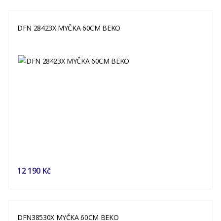
DFN 28423X MYČKA 60CM BEKO
12 190 Kč
DFN38530X MYČKA 60CM BEKO