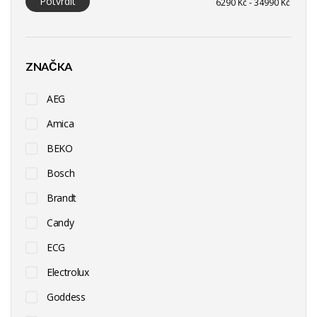
Potvrdit
ZNAČKA
AEG
Amica
BEKO
Bosch
Brandt
Candy
ECG
Electrolux
Goddess