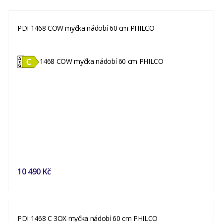
PDI 1468 COW myčka nádobí 60 cm PHILCO
10 490 Kč
PDI 1468 C 3OX myčka nádobí 60 cm PHILCO