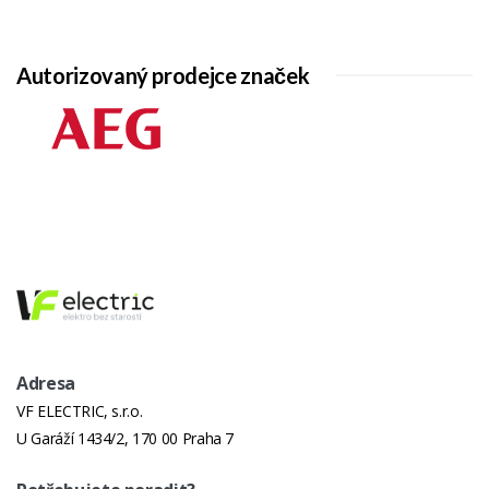
Autorizovaný prodejce značek
Adresa
VF ELECTRIC, s.r.o.
U Garáží 1434/2, 170 00 Praha 7