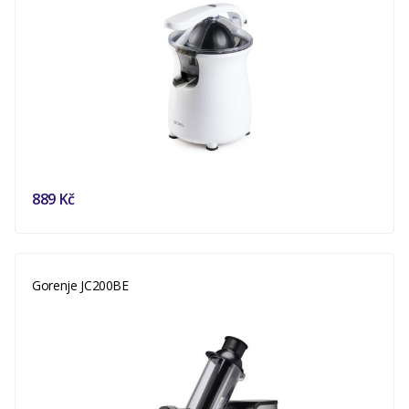
889 Kč
Gorenje JC200BE