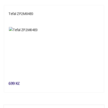
Tefal ZP2M04E0
699 Kč