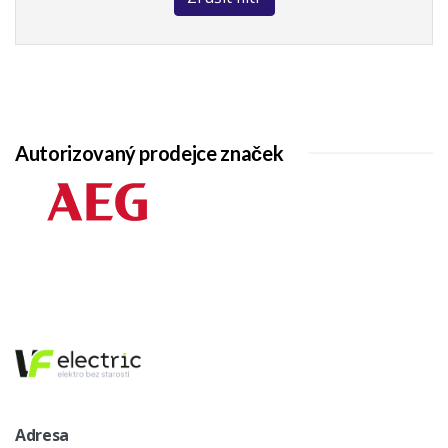
Autorizovaný prodejce značek
Adresa