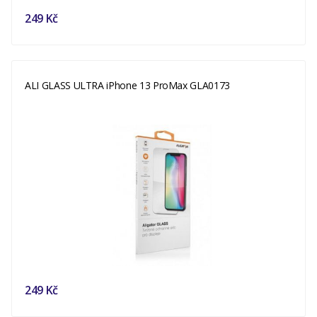
249 Kč
ALI GLASS ULTRA iPhone 13 ProMax GLA0173
249 Kč