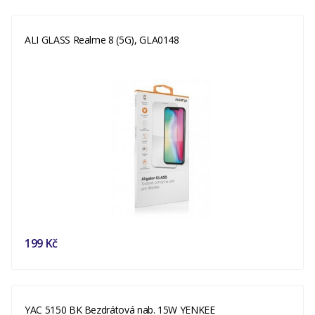
ALI GLASS Realme 8 (5G), GLA0148
199 Kč
YAC 5150 BK Bezdrátová nab. 15W YENKEE