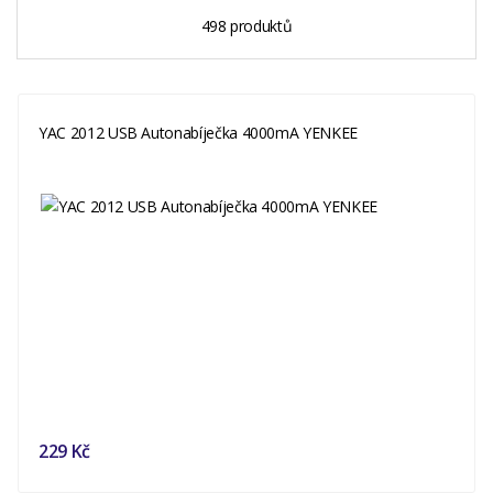
498 produktů
YAC 2012 USB Autonabíječka 4000mA YENKEE
229 Kč