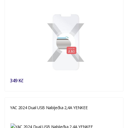
349 Kč
YAC 2024 Dual USB Nabíječka 2,4A YENKEE