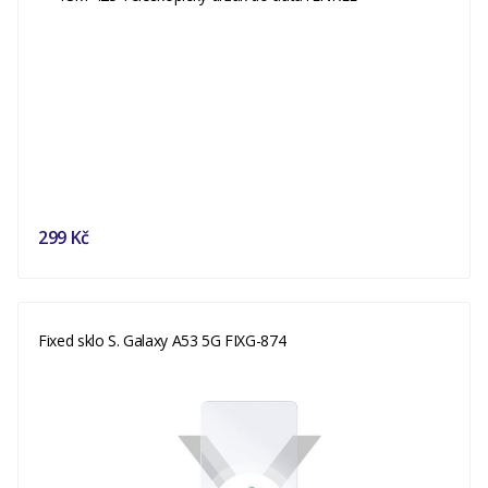
299 Kč
Fixed sklo S. Galaxy A53 5G FIXG-874