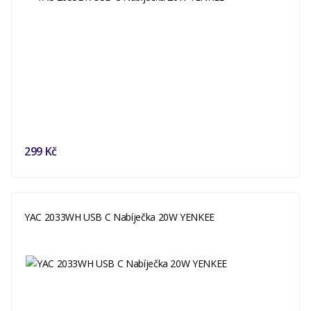
299 Kč
YAC 2033WH USB C Nabíječka 20W YENKEE