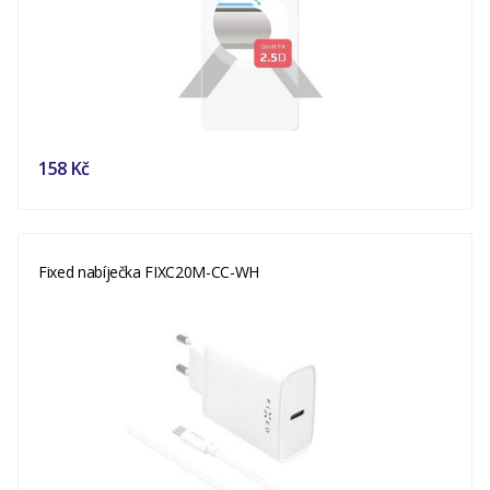
158 Kč
Fixed nabíječka FIXC20M-CC-WH