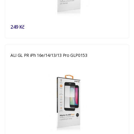
249 Kč
ALI GL PR iPh 16e/14/13/13 Pro GLP0153