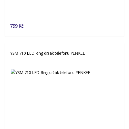
799 Kč
YSM 710 LED Ring držák telefonu YENKEE