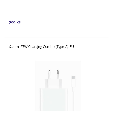
299 Kč
Xiaomi 67W Charging Combo (Type-A) EU