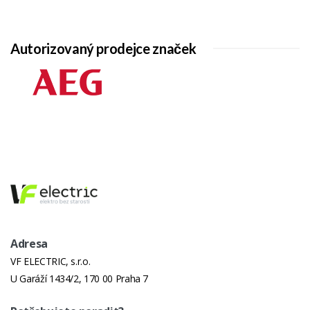
Autorizovaný prodejce značek
Adresa
VF ELECTRIC, s.r.o.
U Garáží 1434/2, 170 00 Praha 7