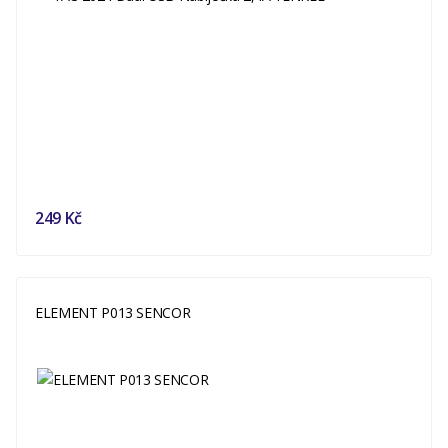
249 Kč
ELEMENT P013 SENCOR