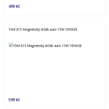
499 Kč
YSM 615 Magnetický držák auto 15W YENKEE
599 Kč