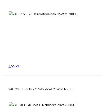
499 Kč
YAC 2033BK USB C Nabíječka 20W YENKEE