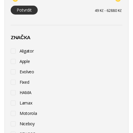
Potvrdit
ZNAČKA
Aligator
Apple
Evolveo
Fixed
HAMA
Lamax
Motorola
Niceboy