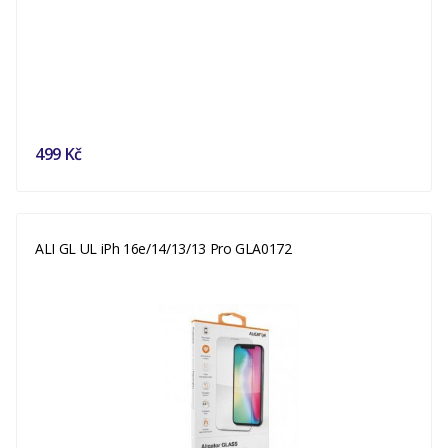
499 Kč
ALI GL UL iPh 16e/14/13/13 Pro GLA0172