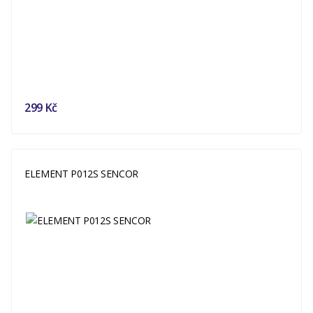
299 Kč
ELEMENT P012S SENCOR