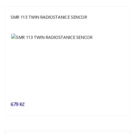
SMR 113 TWIN RADIOSTANICE SENCOR
679 Kč