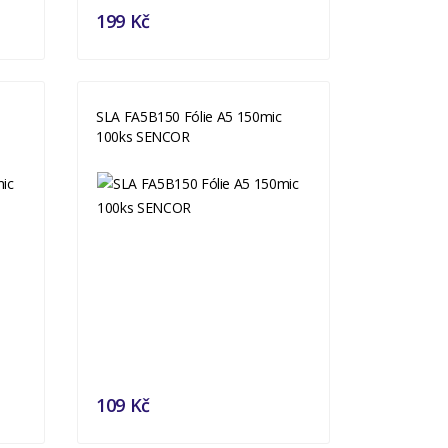
199 Kč
SLA FA5B150 Fólie A5 150mic
100ks SENCOR
109 Kč