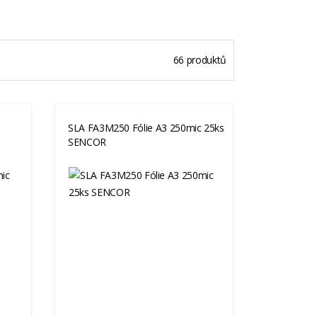
66 produktů
SLA FA3M250 Fólie A3 250mic 25ks
SENCOR