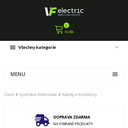
0
Košík
Všechny kategorie
MENU
Úvod
Spotřební Elektronika
Kabely A Konektory
DOPRAVA ZDARMA
NA VYBRANÉ PRODUKTY.