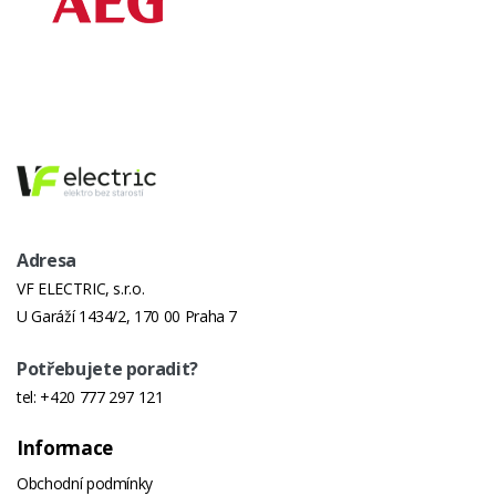
Adresa
VF ELECTRIC, s.r.o.
U Garáží 1434/2, 170 00 Praha 7
Potřebujete poradit?
tel:
+420 777 297 121
Informace
Obchodní podmínky