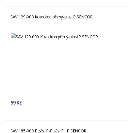
SAV 129-000 Koax.kon.přímý-plastP SENCOR
69 Kč
SAV 185-000 F zás. F-F zás. F P SENCOR