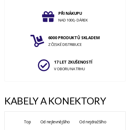
PŘI NÁKUPU
NAD 1000,- DÁREK
6000 PRODUKTŮ SKLADEM
Z ČESKÉ DISTRIBUCE
17 LET ZKUŠENOSTÍ
V OBORU NA TRHU
KABELY A KONEKTORY
Top
Od nejlevnějšího
Od nejdražšího