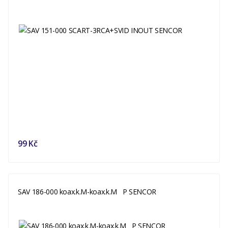
99 Kč
SAV 186-000 koax.k.M-koax.k.M P SENCOR