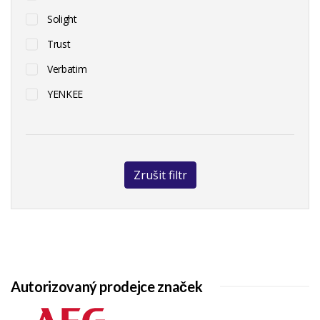
Solight
Trust
Verbatim
YENKEE
Zrušit filtr
Autorizovaný prodejce značek