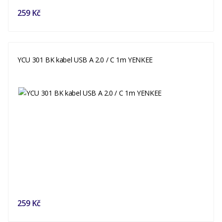
259 Kč
YCU 301 BK kabel USB A 2.0 / C 1m YENKEE
259 Kč