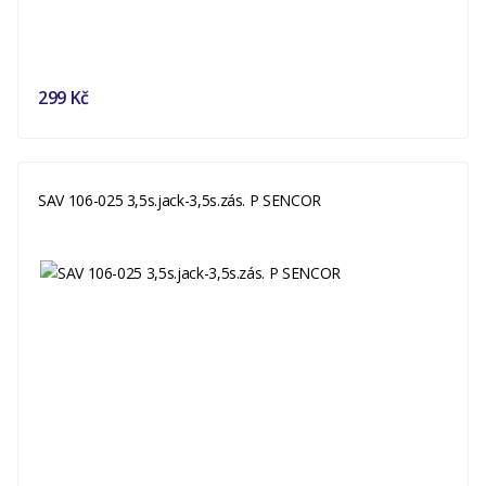
299 Kč
SAV 106-025 3,5s.jack-3,5s.zás. P SENCOR