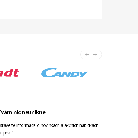
 vám nic neunikne
stávejte informace o novinkách a akčních nabídkách
o první.