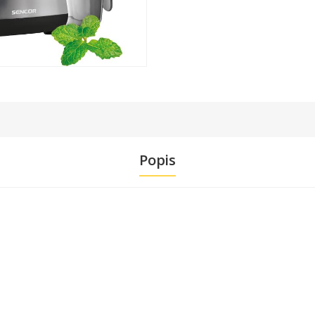
Popis