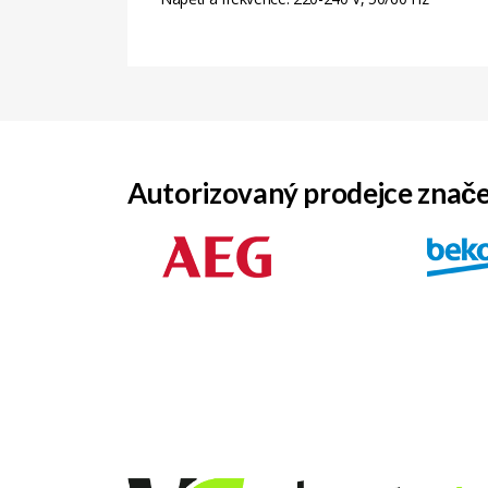
Autorizovaný prodejce znač