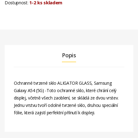
1-2 ks skladem
Dostupnost:
Popis
Ochranné tvrzené sklo ALIGATOR GLASS, Samsung
Galaxy A54 (5G) -Toto ochranné sklo, které chrání celý
displej, včetně všech zaoblení, se skládá ze dvou vrstev.
Jednu vrstvu tvoří odolné tvrzené sklo, druhou speciální
fólie, která zajistí perfektní přilnutí k displeji.