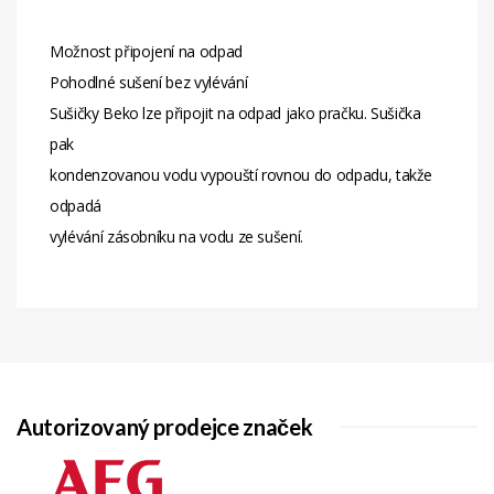
Možnost připojení na odpad
Pohodlné sušení bez vylévání
Sušičky Beko lze připojit na odpad jako pračku. Sušička
pak
kondenzovanou vodu vypouští rovnou do odpadu, takže
odpadá
vylévání zásobníku na vodu ze sušení.
Autorizovaný prodejce značek