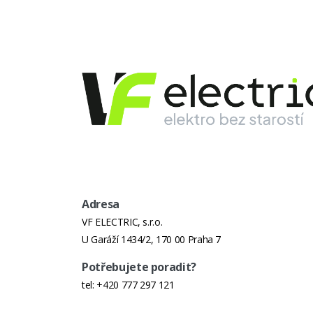
Adresa
VF ELECTRIC, s.r.o.
U Garáží 1434/2, 170 00 Praha 7
Potřebujete poradit?
tel:
+420 777 297 121