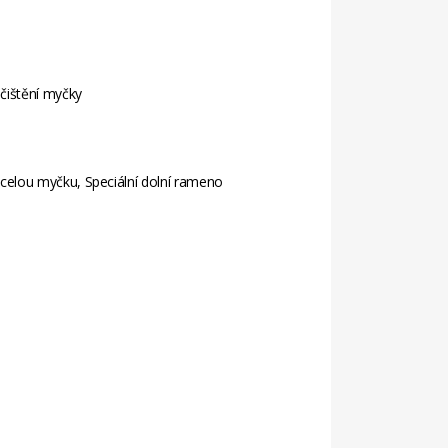
 čištění myčky
celou myčku, Speciální dolní rameno