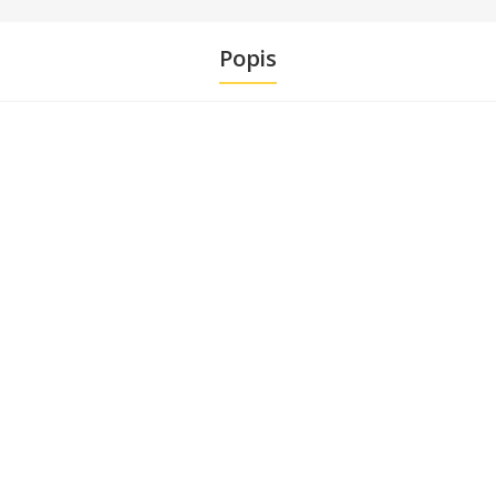
Popis