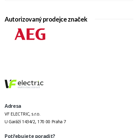
Autorizovaný prodejce značek
Adresa
VF ELECTRIC, s.r.o.
U Garáží 1434/2, 170 00 Praha 7
Potřebujete poradit?