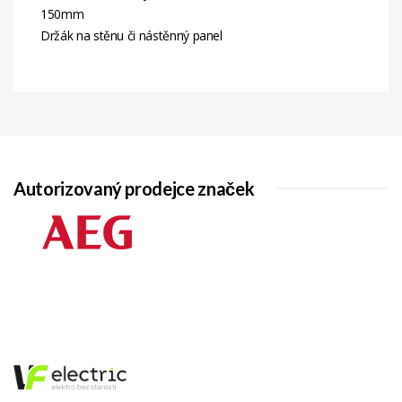
150mm
Držák na stěnu či nástěnný panel
Autorizovaný prodejce značek