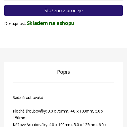
Staženo z prodeje
Skladem na eshopu
Dostupnost:
Popis
Sada šroubováků
Ploché šroubováky: 3.0 x 75mm, 4.0 x 100mm, 5.0 x
150mm
Křížové šroubováky: 4.0 x 100mm, 5.0 x 125mm, 6.0 x