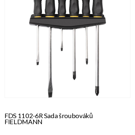
FDS 1102-6R Sada šroubováků
FIELDMANN