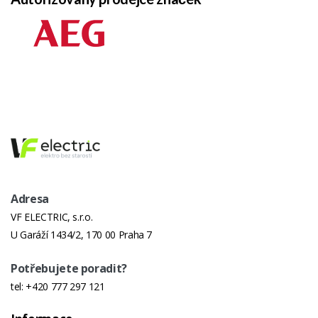
Adresa
VF ELECTRIC, s.r.o.
U Garáží 1434/2, 170 00 Praha 7
Potřebujete poradit?
tel:
+420 777 297 121