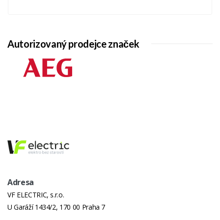
Autorizovaný prodejce značek
Adresa
VF ELECTRIC, s.r.o.
U Garáží 1434/2, 170 00 Praha 7