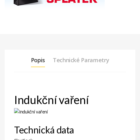
Popis
Technické Parametry
Indukční vaření
Technická data