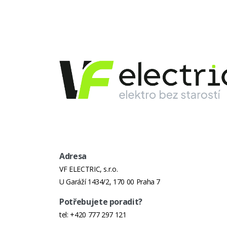
Adresa
VF ELECTRIC, s.r.o.
U Garáží 1434/2, 170 00 Praha 7
Potřebujete poradit?
tel:
+420 777 297 121