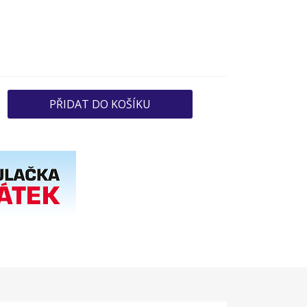
PŘIDAT DO KOŠÍKU