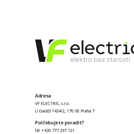
Adresa
VF ELECTRIC, s.r.o.
U Garáží 1434/2, 170 00 Praha 7
Potřebujete poradit?
tel:
+420 777 297 121