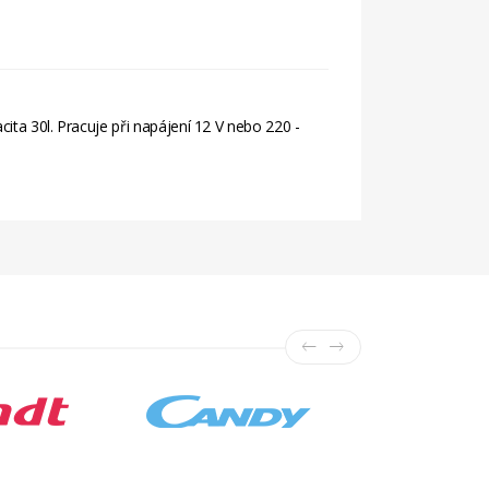
ita 30l. Pracuje při napájení 12 V nebo 220 -