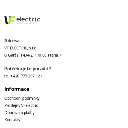
Adresa
VF ELECTRIC, s.r.o.
U Garáží 1434/2, 170 00 Praha 7
Potřebujete poradit?
tel:
+420 777 297 121
Informace
Obchodní podmínky
Prodejny VFelectric
Doprava a platby
Kontakty