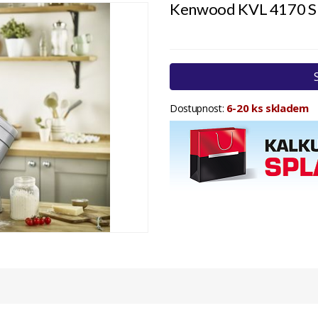
Kenwood KVL 4170 S
6-20 ks skladem
Dostupnost: