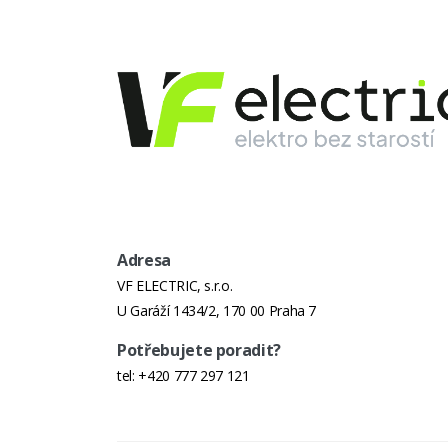
Adresa
VF ELECTRIC, s.r.o.
U Garáží 1434/2, 170 00 Praha 7
Potřebujete poradit?
tel:
+420 777 297 121