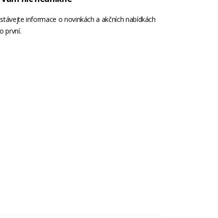
stávejte informace o novinkách a akčních nabídkách
o první.