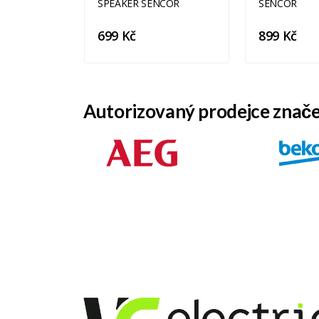
699 Kč
899 Kč
Autorizovaný prodejce znač