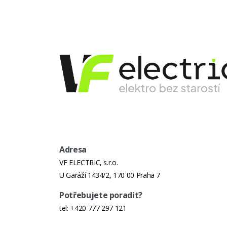
Adresa
VF ELECTRIC, s.r.o.
U Garáží 1434/2, 170 00 Praha 7
Potřebujete poradit?
tel:
+420 777 297 121