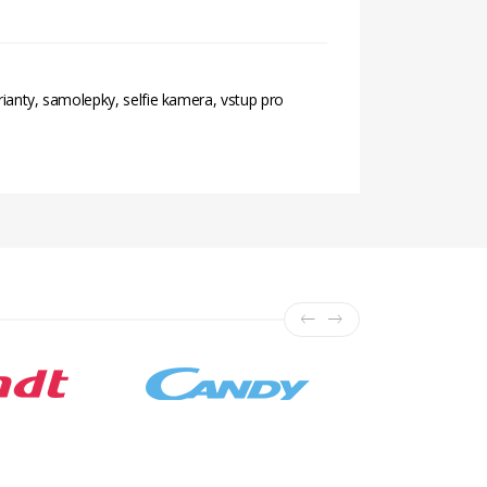
arianty, samolepky, selfie kamera, vstup pro