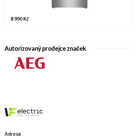
8 990 Kč
Autorizovaný prodejce značek
Adresa