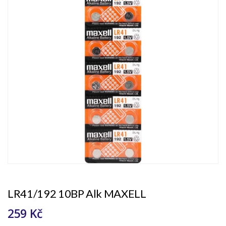
LR41/192 10BP Alk MAXELL
259 Kč