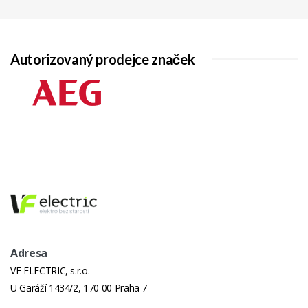
Autorizovaný prodejce značek
Adresa
VF ELECTRIC, s.r.o.
U Garáží 1434/2, 170 00 Praha 7