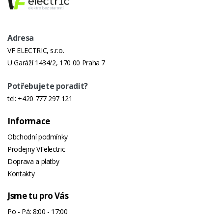
Adresa
VF ELECTRIC, s.r.o.
U Garáží 1434/2, 170 00 Praha 7
Potřebujete poradit?
tel:
+420 777 297 121
Informace
Obchodní podmínky
Prodejny VFelectric
Doprava a platby
Kontakty
Jsme tu pro Vás
Po - Pá: 8:00 - 17:00