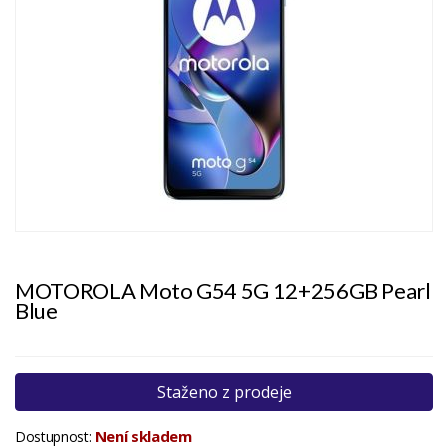
MOTOROLA Moto G54 5G 12+256GB Pearl
Blue
Staženo z prodeje
Není skladem
Dostupnost: