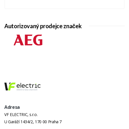
Autorizovaný prodejce značek
Adresa
VF ELECTRIC, s.r.o.
U Garáží 1434/2, 170 00 Praha 7