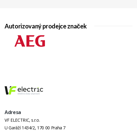
Autorizovaný prodejce značek
Adresa
VF ELECTRIC, s.r.o.
U Garáží 1434/2, 170 00 Praha 7