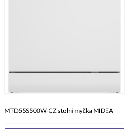
MTD55S500W-CZ stolní myčka MIDEA