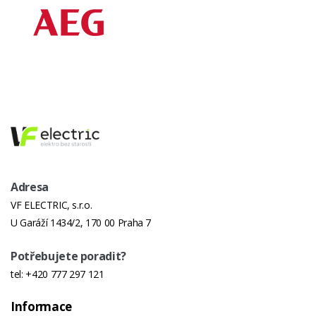
Adresa
VF ELECTRIC, s.r.o.
U Garáží 1434/2, 170 00 Praha 7
Potřebujete poradit?
tel:
+420 777 297 121
Informace