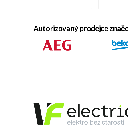
Autorizovaný prodejce znač