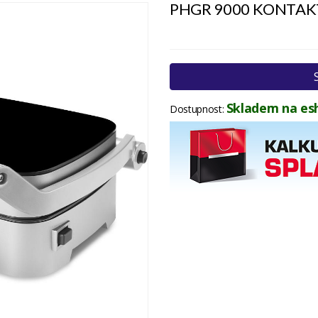
PHGR 9000 KONTAKT
Skladem na es
Dostupnost: