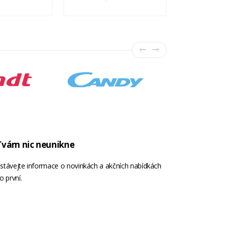
 vám nic neunikne
stávejte informace o novinkách a akčních nabídkách
o první.