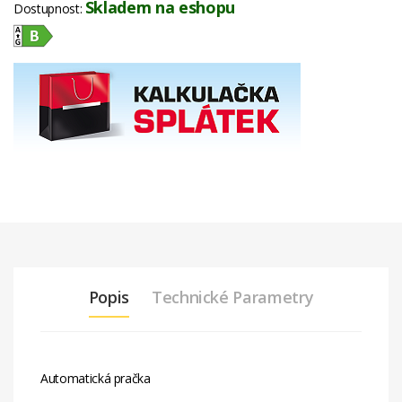
Skladem na eshopu
Dostupnost:
Popis
Technické Parametry
Automatická pračka