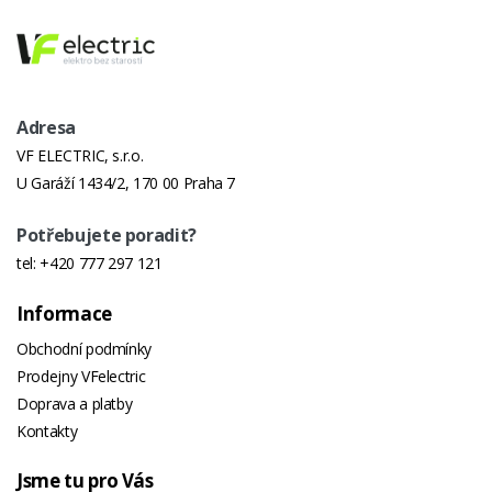
Adresa
VF ELECTRIC, s.r.o.
U Garáží 1434/2, 170 00 Praha 7
Potřebujete poradit?
tel:
+420 777 297 121
Informace
Obchodní podmínky
Prodejny VFelectric
Doprava a platby
Kontakty
Jsme tu pro Vás