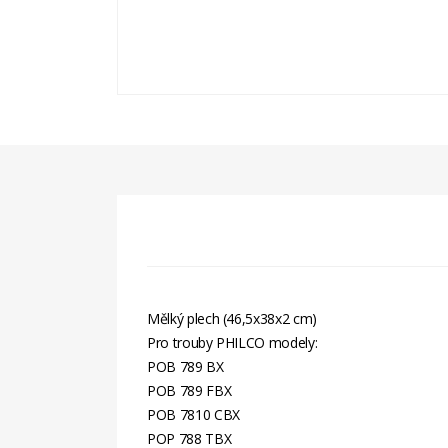
Mělký plech (46,5x38x2 cm)
Pro trouby PHILCO modely:
POB 789 BX
POB 789 FBX
POB 7810 CBX
POP 788 TBX