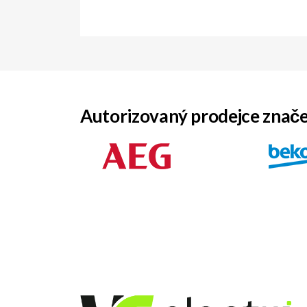
Autorizovaný prodejce znač