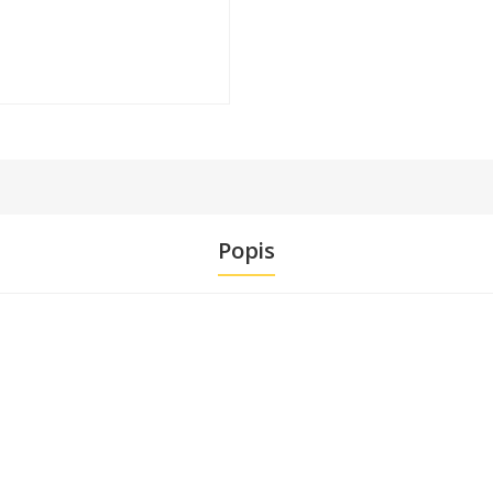
Popis