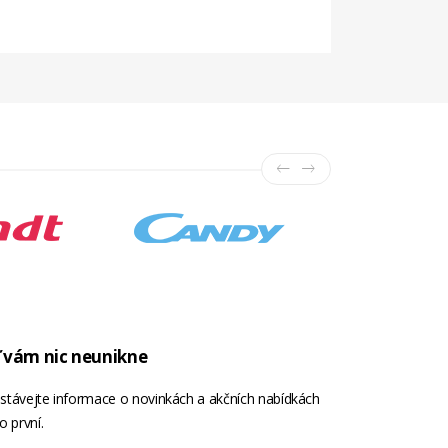
 vám nic neunikne
stávejte informace o novinkách a akčních nabídkách
o první.