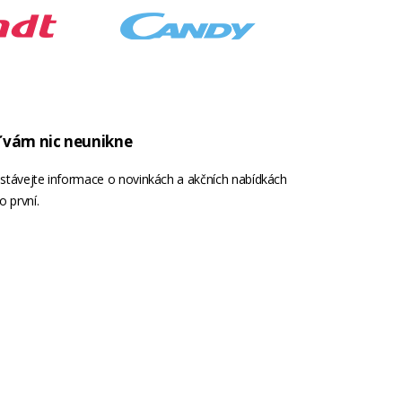
 vám nic neunikne
stávejte informace o novinkách a akčních nabídkách
o první.