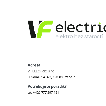
Adresa
VF ELECTRIC, s.r.o.
U Garáží 1434/2, 170 00 Praha 7
Potřebujete poradit?
tel:
+420 777 297 121