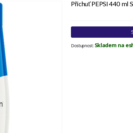
Příchuť PEPSI 440 
Skladem na es
Dostupnost: