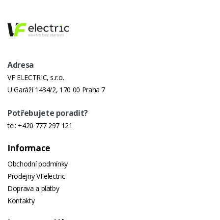
Adresa
VF ELECTRIC, s.r.o.
U Garáží 1434/2, 170 00 Praha 7
Potřebujete poradit?
tel:
+420 777 297 121
Informace
Obchodní podmínky
Prodejny VFelectric
Doprava a platby
Kontakty