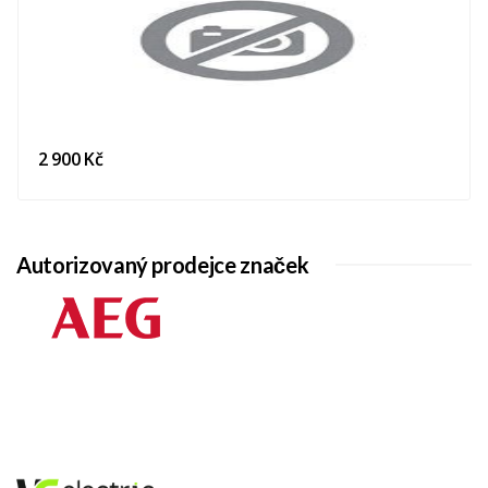
2 900 Kč
Autorizovaný prodejce značek