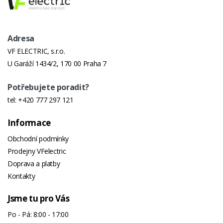
Adresa
VF ELECTRIC, s.r.o.
U Garáží 1434/2, 170 00 Praha 7
Potřebujete poradit?
tel:
+420 777 297 121
Informace
Obchodní podmínky
Prodejny VFelectric
Doprava a platby
Kontakty
Jsme tu pro Vás
Po - Pá: 8:00 - 17:00