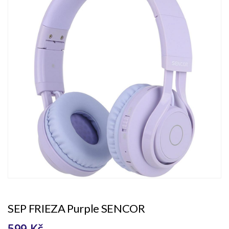
SEP FRIEZA Purple SENCOR
599 Kč