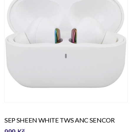
SEP SHEEN WHITE TWS ANC SENCOR
999 Kč