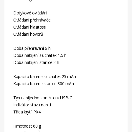
Dotykové ovládání
Ovládání přehrávače
Ovládání hlasitosti
Ovládání hovorů
Doba přehrávání 6 h
Doba nabíjení sluchátek 1,5 h
Doba nabíjení stanice 2 h
Kapacita baterie sluchátek 25 mAh
Kapacita baterie stanice 300 mAh
Typ nabíjecího konektoru USB-C
Indikátor stavu nabití
Třída krytí IPX4
Hmotnost 60 g