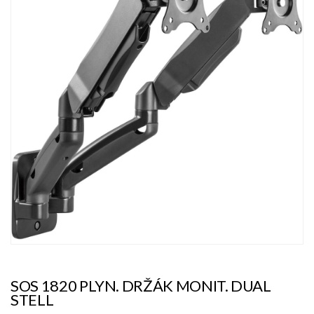
SOS 1820 PLYN. DRŽÁK MONIT. DUAL
STELL