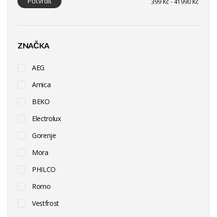
Potvrdit
ZNAČKA
AEG
Amica
BEKO
Electrolux
Gorenje
Mora
PHILCO
Romo
Vestfrost