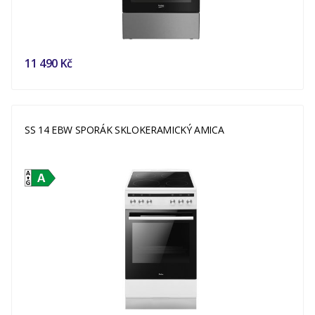
11 490 Kč
SS 14 EBW SPORÁK SKLOKERAMICKÝ AMICA