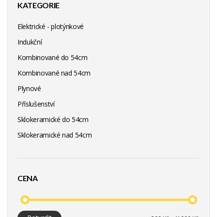
KATEGORIE
Elektrické - plotýnkové
Indukční
Kombinované do 54cm
Kombinované nad 54cm
Plynové
Příslušenství
Sklokeramické do 54cm
Sklokeramické nad 54cm
CENA