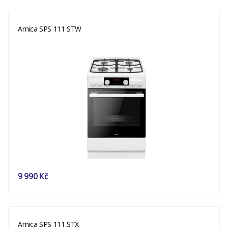
Amica SPS 111 STW
9 990 Kč
Amica SPS 111 STX