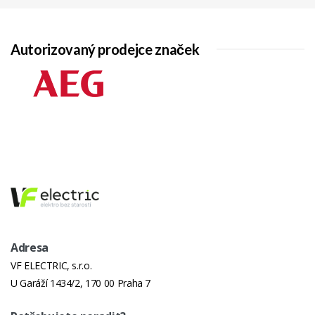
Autorizovaný prodejce značek
Adresa
VF ELECTRIC, s.r.o.
U Garáží 1434/2, 170 00 Praha 7