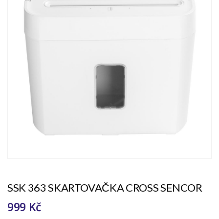
SSK 363 SKARTOVAČKA CROSS SENCOR
999 Kč