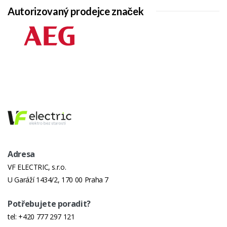
Autorizovaný prodejce značek
Adresa
VF ELECTRIC, s.r.o.
U Garáží 1434/2, 170 00 Praha 7
Potřebujete poradit?
tel:
+420 777 297 121