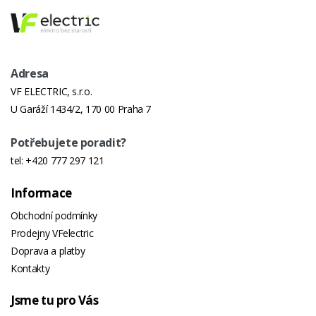
Adresa
VF ELECTRIC, s.r.o.
U Garáží 1434/2, 170 00 Praha 7
Potřebujete poradit?
tel:
+420 777 297 121
Informace
Obchodní podmínky
Prodejny VFelectric
Doprava a platby
Kontakty
Jsme tu pro Vás