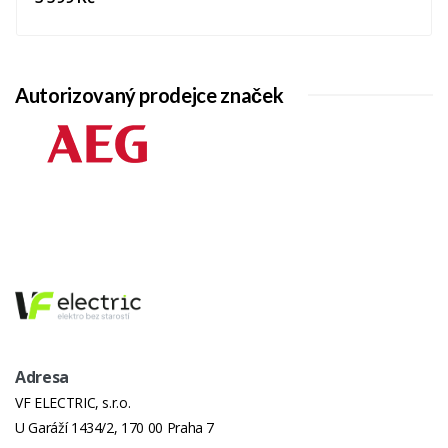
Autorizovaný prodejce značek
Adresa
VF ELECTRIC, s.r.o.
U Garáží 1434/2, 170 00 Praha 7