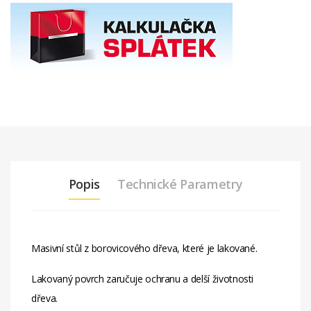
Popis
Technické Parametry
Masivní stůl z borovicového dřeva, které je lakované.
Lakovaný povrch zaručuje ochranu a delší životnosti
dřeva.