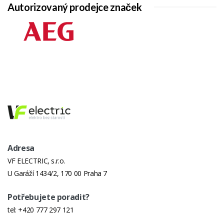
Autorizovaný prodejce značek
Adresa
VF ELECTRIC, s.r.o.
U Garáží 1434/2, 170 00 Praha 7
Potřebujete poradit?
tel:
+420 777 297 121