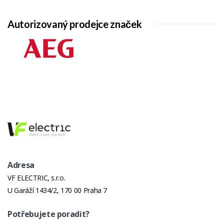
Autorizovaný prodejce značek
Adresa
VF ELECTRIC, s.r.o.
U Garáží 1434/2, 170 00 Praha 7
Potřebujete poradit?