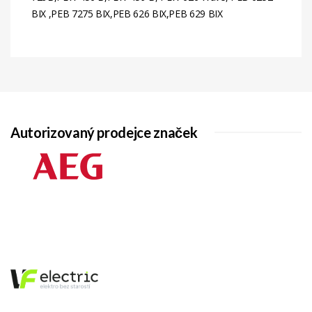
BIX ,PEB 7275 BIX,PEB 626 BIX,PEB 629 BIX
Autorizovaný prodejce značek