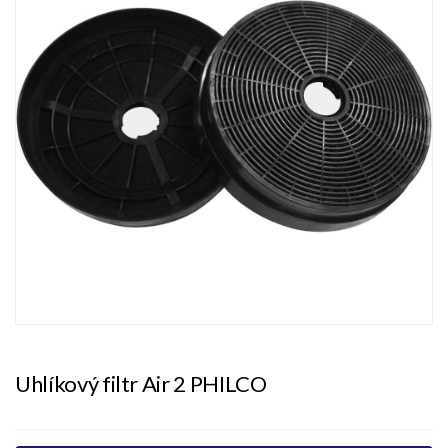
Uhlíkový filtr Air 2 PHILCO