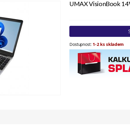
UMAX VisionBook 1
1-2 ks skladem
Dostupnost: