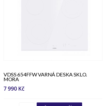
VDSS 654FFW VARNÁ DESKA SKLO.
MORA
7 990 Kč