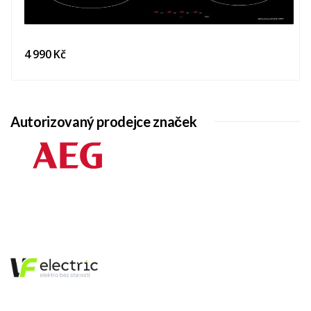
4 990 Kč
Autorizovaný prodejce značek