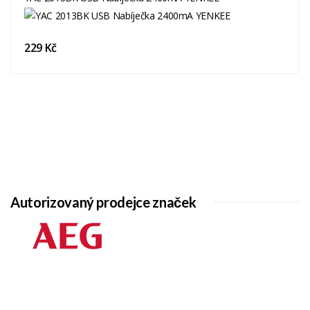
229 Kč
Autorizovaný prodejce značek